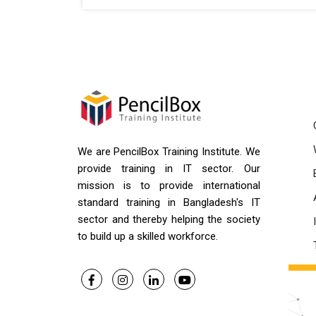
We are PencilBox Training Institute. We
provide training in IT sector. Our
mission is to provide international
standard training in Bangladesh's IT
sector and thereby helping the society
to build up a skilled workforce.