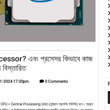
cessor? এবং প্রসেসর কিভাবে কাজ
 বিস্তারিত
1-2024 17:30pm
0 Comments
একে CPU = Central Processing Unit (সেন্ট্রাল প্রসেসিং ইউনিট) বলে। প্রকৃত