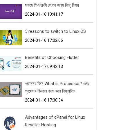
সহজে পিএইচপি শেখার জন্য কিছু টিপস
2024-01-16 10:41:17
5 reasons to switch to Linux OS
2024-01-16 17:02:06
Benefits of Choosing Flutter
2024-01-17 09:42:13
প্রসেসর কি? What is Processor? এবং
প্রসেসর কিভাবে কাজ করে বিস্তারিত
2024-01-16 17:30:34
Advantages of cPanel for Linux
Reseller Hosting