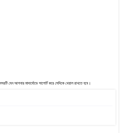
সরটি যেন আপনার মাদার্বোডে সাপোর্ট করে সেদিকে খেয়াল রাখতে হবে।