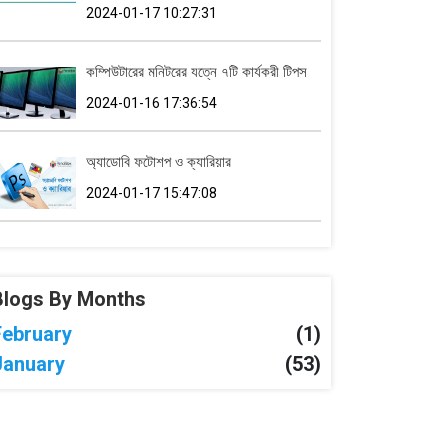
2024-01-17 10:27:31
কম্পিউটারের মনিটরের যত্নে ৭টি কার্যকরী টিপস
2024-01-16 17:36:54
অ্যাডোবি ফটোশপ ও ক্যারিয়ার
2024-01-17 15:47:08
Blogs By Months
February
(1)
January
(53)