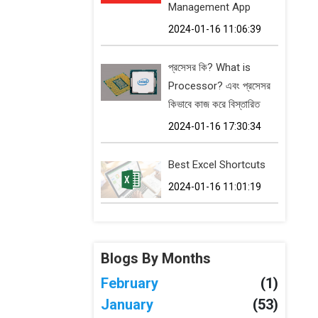
Management App
2024-01-16 11:06:39
প্রসেসর কি? What is
Processor? এবং প্রসেসর
কিভাবে কাজ করে বিস্তারিত
2024-01-16 17:30:34
Best Excel Shortcuts
2024-01-16 11:01:19
Blogs By Months
February
(1)
January
(53)