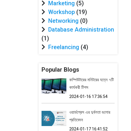
Marketing
(5)
Workshop
(19)
Networking
(0)
Database Administration
(1)
Freelancing
(4)
Popular Blogs
কম্পিউটারের মনিটরের যত্নে ৭টি
কার্যকরী টিপস
2024-01-16 17:36:54
ওয়ার্ডপ্রেস এর দুর্বলতা গুলোর
প্রতিবেদন
2024-01-17 16:41:52