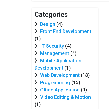
Categories
Design
(4)
Front End Development
(1)
IT Security
(4)
Management
(4)
Mobile Application
Development
(1)
Web Development
(18)
Programming
(15)
Office Application
(0)
Video Editing & Motion
(1)