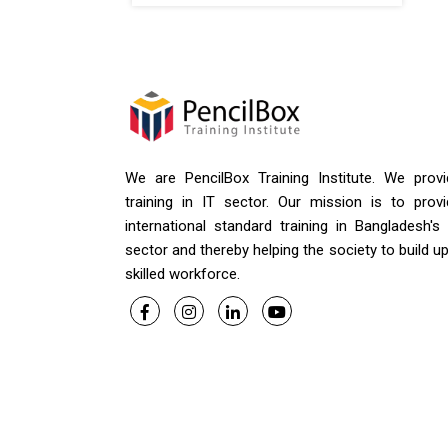
We are PencilBox Training Institute. We provi
training in IT sector. Our mission is to provi
international standard training in Bangladesh's
sector and thereby helping the society to build u
skilled workforce.