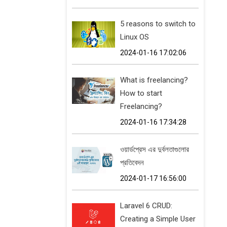
5 reasons to switch to
Linux OS
2024-01-16 17:02:06
What is freelancing?
How to start
Freelancing?
2024-01-16 17:34:28
ওয়ার্ডপ্রেস এর দুর্বলতাগুলোর
প্রতিবেদন
2024-01-17 16:56:00
Laravel 6 CRUD:
Creating a Simple User