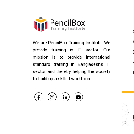
We are PencilBox Training Institute. We
provide training in IT sector. Our
mission is to provide international
standard training in Bangladesh's IT
sector and thereby helping the society
to build up a skilled workforce.