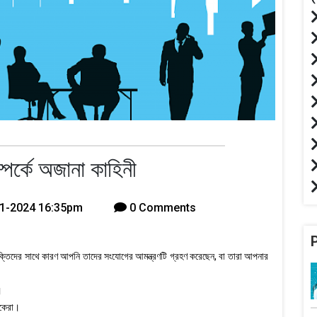
্পর্কে অজানা কাহিনী
1-2024 16:35pm
0 Comments
ক্তিদের সাথে কারণ আপনি তাদের সংযোগের আমন্ত্রণটি গ্রহণ করেছেন, বা তারা আপনার
।
োকেরা।