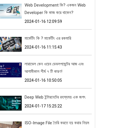
Web Development কি? একজন Web
Developer কি কাজ করে থাকেন?
2024-01-16 12:09:59
মার্কেটিং কি ? মার্কেটিং এর রকমারি
2024-01-16 11:15:43
লারাভেল কেন ওয়েব ডেভলপমেন্টের আজ এবং
আগামীকাল শীর্ষ ৭ টি কারণ!
2024-01-16 10:50:05
Deep Web ইন্টারনেটের রহস্যময় এক জগৎ
2024-01-17 15:25:22
ISO-Image File তৈরি করতে হয় করার নিয়ম