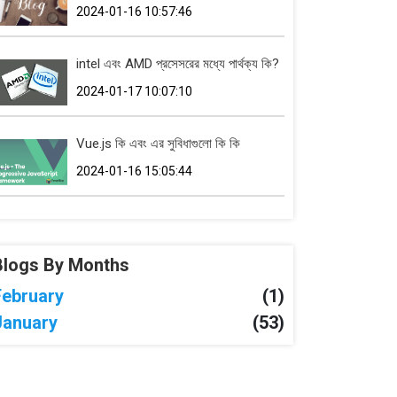
2024-01-16 10:57:46
intel এবং AMD প্রসেসরের মধ্যে পার্থক্য কি?
2024-01-17 10:07:10
Vue.js কি এবং এর সুবিধাগুলো কি কি
2024-01-16 15:05:44
Blogs By Months
February
(1)
January
(53)