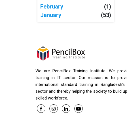
February
(1)
January
(53)
We are PencilBox Training Institute. We provi
training in IT sector. Our mission is to provi
international standard training in Bangladesh's
sector and thereby helping the society to build u
skilled workforce.