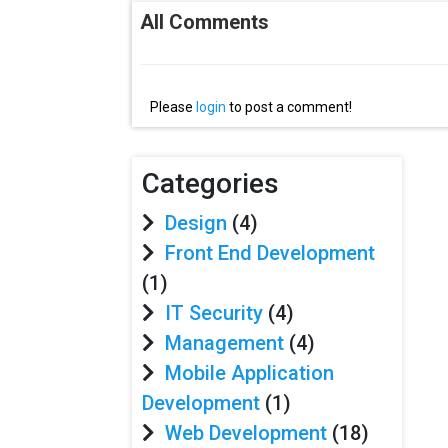
All Comments
Please
login
to post a comment!
Categories
Design
(4)
Front End Development
(1)
IT Security
(4)
Management
(4)
Mobile Application
Development
(1)
Web Development
(18)