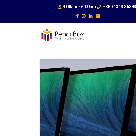
9:00am - 6:00pm
+880 1313 3638