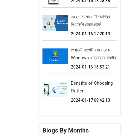
2024-01-16 13:28:38
২০২০ সালের ৩ টি জনপ্রিয়
পিএইচপি ফ্রেমওয়ার্ক
2024-01-16 17:20:13
প্রোডাক্ট সাপোর্ট বন্ধ সত্ত্বেও
Windows 7 ব্যবহারে করণীয়
2024-01-16 16:53:21
Benefits of Choosing
Flutter
2024-01-17 09:42:13
Blogs By Months