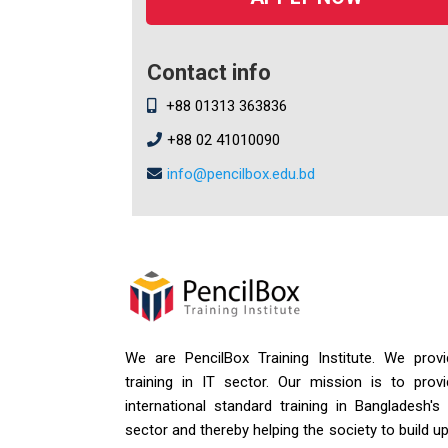
Contact info
+88 01313 363836
+88 02 41010090
info@pencilbox.edu.bd
We are PencilBox Training Institute. We provi
training in IT sector. Our mission is to provi
international standard training in Bangladesh's
sector and thereby helping the society to build u