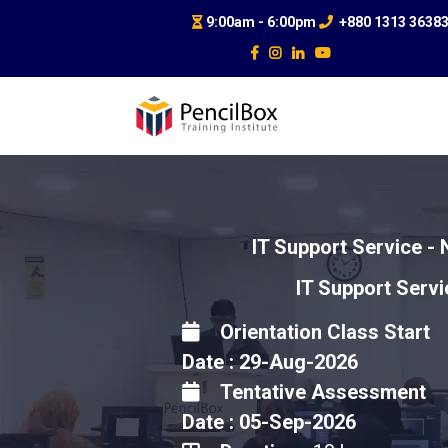
9:00am - 6:00pm
+880 1313 3638
IT Support Service - 
IT Support Servi
Orientation Class Start
Date : 29-Aug-2026
Tentative Assessment
Date : 05-Sep-2026