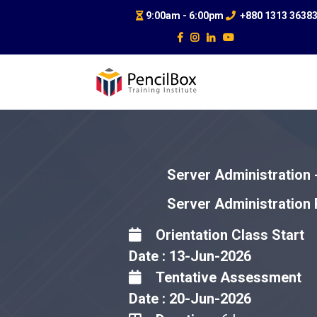
9:00am - 6:00pm
+880 1313 3638
Server Administration 
Server Administratio
Orientation Class Start
Date : 13-Jun-2026
Tentative Assessment
Date : 20-Jun-2026