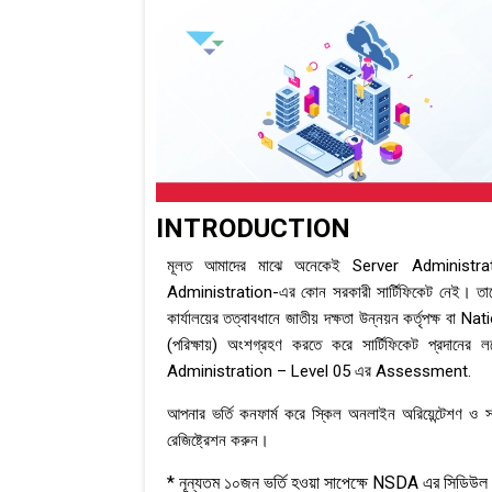
INTRODUCTION
মূলত আমাদের মাঝে অনেকেই Server Administrat
Administration-এর কোন সরকারী সার্টিফিকেট নেই। তাদের দক্ষ
কার্যালয়ের তত্বাবধানে জাতীয় দক্ষতা উন্নয়ন কর্তৃপক
(পরিক্ষায়) অংশগ্রহণ করতে করে সার্টিফিকেট প্রদানের
Administration – Level 05 এর Assessment.
আপনার ভর্তি কনফার্ম করে স্কিল অনলাইন অরিয়েন্টেশণ ও 
রেজিষ্ট্রেশন করুন।
* নূন্যতম ১০জন ভর্তি হওয়া সাপেক্ষে NSDA এর সিডিউল 