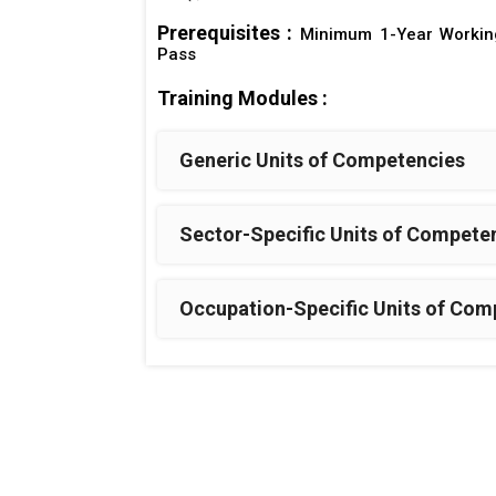
Prerequisites :
Minimum 1-Year Working
Pass
Training Modules :
Generic Units of Competencies
Sector-Specific Units of Compete
Occupation-Specific Units of Com