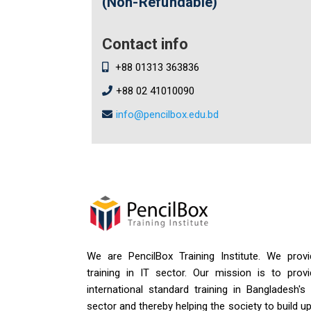
(Non-Refundable)
Contact info
+88 01313 363836
+88 02 41010090
info@pencilbox.edu.bd
We are PencilBox Training Institute. We provi
training in IT sector. Our mission is to provi
international standard training in Bangladesh's
sector and thereby helping the society to build u