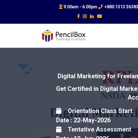
9:00am - 6:00pm
+880 1313 3638
Digital Marketing for Freela
Get Certified in Digital Mark
Acc
Orientation Class Start
Date : 22-May-2026
Tentative Assessment