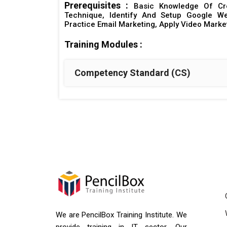
Prerequisites :
Basic Knowledge Of Cr
Technique, Identify And Setup Google We
Practice Email Marketing, Apply Video Marke
Training Modules :
Competency Standard (CS)
We are PencilBox Training Institute. We