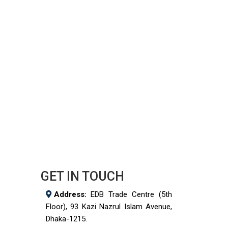
GET IN TOUCH
Address:
EDB Trade Centre (5th
Floor), 93 Kazi Nazrul Islam Avenue,
Dhaka-1215.