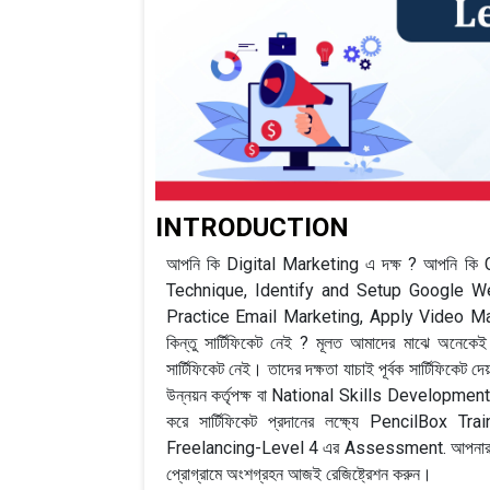
INTRODUCTION
আপনি কি Digital Marketing এ দক্ষ ? আপনি
Technique, Identify and Setup Google We
Practice Email Marketing, Apply Video Marke
কিন্তু সার্টিফিকেট নেই ? মূলত আমাদের মাঝে অনেক
সার্টিফিকেট নেই। তাদের দক্ষতা যাচাই পূর্বক সার্টিফিকেট দেয়
উন্নয়ন কর্তৃপক্ষ বা National Skills Developme
করে সার্টিফিকেট প্রদানের লক্ষ্যে PencilBox T
Freelancing-Level 4 এর Assessment. আপনার ভর্তি 
প্রোগ্রামে অংশগ্রহন আজই রেজিষ্ট্রেশন করুন।