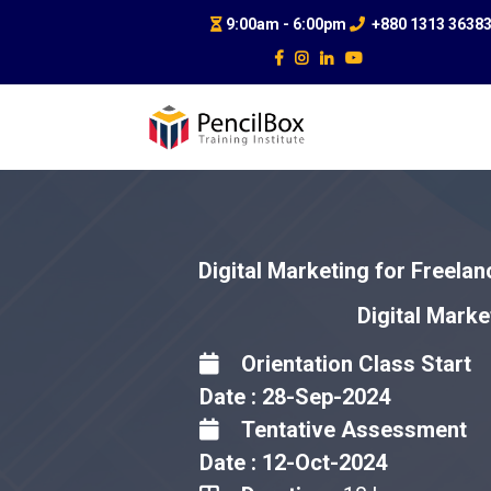
9:00am - 6:00pm
+880 1313 3638
Digital Marketing for Freelan
Digital Marke
Orientation Class Start
Date : 28-Sep-2024
Tentative Assessment
Date : 12-Oct-2024