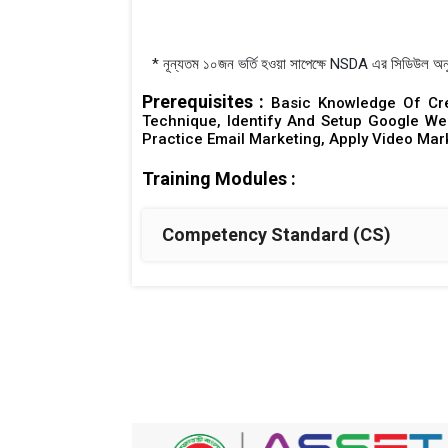
* নূন্যতম ১০জন ভর্তি হওয়া সাপেক্ষে NSDA এর সিডিউল অনু
Prerequisites :
Basic Knowledge Of Cr
Technique, Identify And Setup Google We
Practice Email Marketing, Apply Video Mar
Training Modules :
Competency Standard (CS)