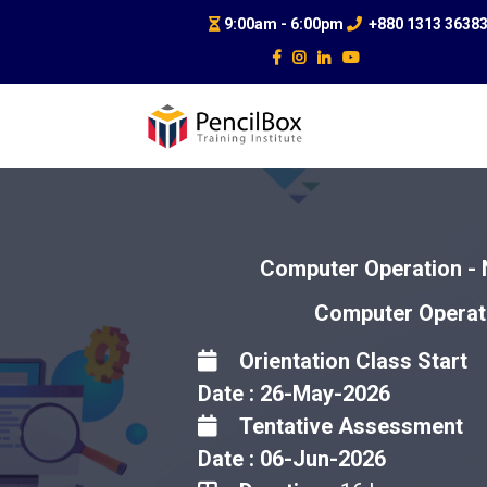
9:00am - 6:00pm
+880 1313 3638
Computer Operation - N
Computer Operat
Orientation Class Start
Date : 26-May-2026
Tentative Assessment
Date : 06-Jun-2026