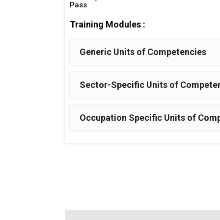
Pass
Training Modules :
Generic Units of Competencies
Sector-Specific Units of Compete
Occupation Specific Units of Com