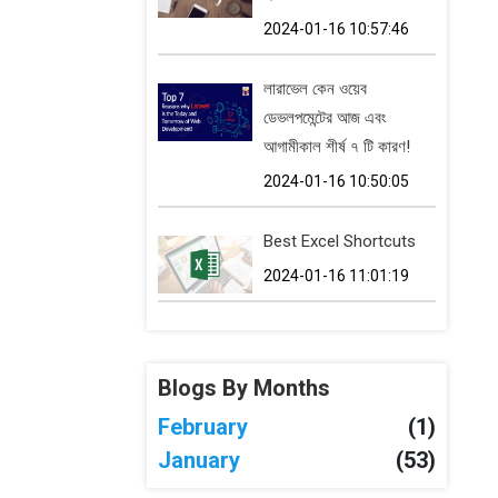
2024-01-16 10:57:46
লারাভেল কেন ওয়েব
ডেভলপমেন্টের আজ এবং
আগামীকাল শীর্ষ ৭ টি কারণ!
2024-01-16 10:50:05
Best Excel Shortcuts
2024-01-16 11:01:19
Blogs By Months
February
(1)
January
(53)