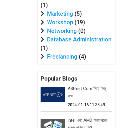
(1)
Marketing
(5)
Workshop
(19)
Networking
(0)
Database Administration
(1)
Freelancing
(4)
Popular Blogs
ASP.net Core নিয়ে কিছু
কথা
2024-01-16 11:35:49
intel এবং AMD প্রসেসরের
মধ্যে পার্থক্য কি?