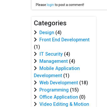
Please
login
to post a comment!
Categories
Design
(4)
Front End Development
(1)
IT Security
(4)
Management
(4)
Mobile Application
Development
(1)
Web Development
(18)
Programming
(15)
Office Application
(0)
Video Editing & Motion