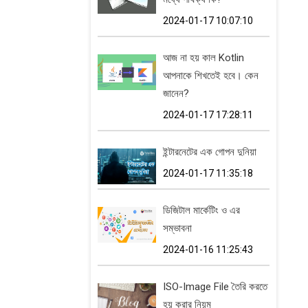
2024-01-17 10:07:10
আজ না হয় কাল Kotlin
আপনাকে শিখতেই হবে। কেন
জানেন?
2024-01-17 17:28:11
ইন্টারনেটের এক গোপন দুনিয়া
2024-01-17 11:35:18
ডিজিটাল মার্কেটিং ও এর
সম্ভাবনা
2024-01-16 11:25:43
ISO-Image File তৈরি করতে
হয় করার নিয়ম