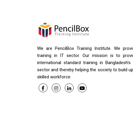
We are PencilBox Training Institute. We provi
training in IT sector. Our mission is to provi
international standard training in Bangladesh's
sector and thereby helping the society to build u
skilled workforce.