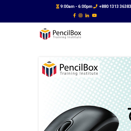
9:00am - 6:00pm
+880 1313 3638